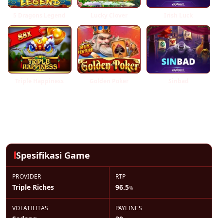
5 Dragons Legend
Lucky Clover
Irish Luck
Triple Happiness
Golden Poker
Sinbad
Spesifikasi Game
PROVIDER
RTP
Triple Riches
96.5
%
VOLATILITAS
PAYLINES