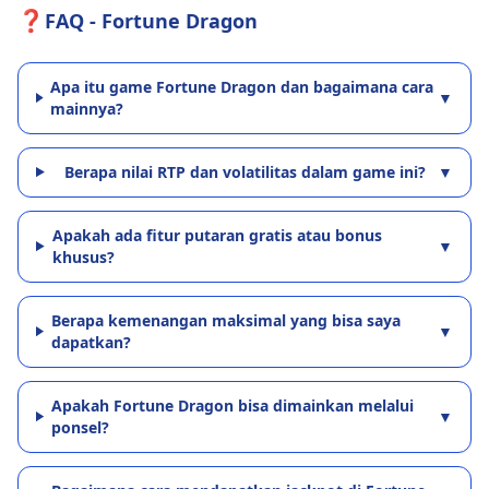
❓
FAQ - Fortune Dragon
Apa itu game Fortune Dragon dan bagaimana cara
▼
mainnya?
Berapa nilai RTP dan volatilitas dalam game ini?
▼
Apakah ada fitur putaran gratis atau bonus
▼
khusus?
Berapa kemenangan maksimal yang bisa saya
▼
dapatkan?
Apakah Fortune Dragon bisa dimainkan melalui
▼
ponsel?