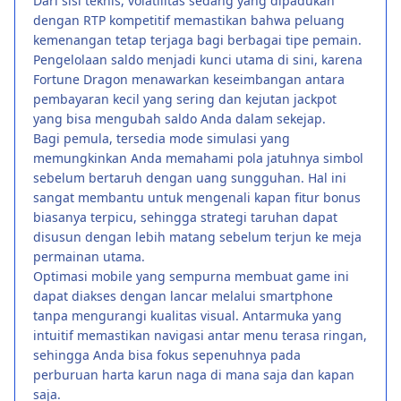
Dari sisi teknis, volatilitas sedang yang dipadukan
dengan RTP kompetitif memastikan bahwa peluang
kemenangan tetap terjaga bagi berbagai tipe pemain.
Pengelolaan saldo menjadi kunci utama di sini, karena
Fortune Dragon menawarkan keseimbangan antara
pembayaran kecil yang sering dan kejutan jackpot
yang bisa mengubah saldo Anda dalam sekejap.
Bagi pemula, tersedia mode simulasi yang
memungkinkan Anda memahami pola jatuhnya simbol
sebelum bertaruh dengan uang sungguhan. Hal ini
sangat membantu untuk mengenali kapan fitur bonus
biasanya terpicu, sehingga strategi taruhan dapat
disusun dengan lebih matang sebelum terjun ke meja
permainan utama.
Optimasi mobile yang sempurna membuat game ini
dapat diakses dengan lancar melalui smartphone
tanpa mengurangi kualitas visual. Antarmuka yang
intuitif memastikan navigasi antar menu terasa ringan,
sehingga Anda bisa fokus sepenuhnya pada
perburuan harta karun naga di mana saja dan kapan
saja.