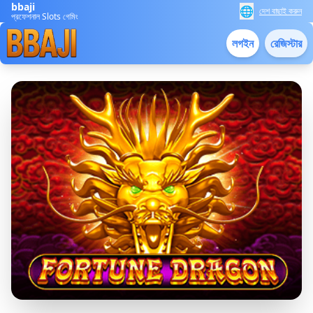
bbaji
🌐
দেশ বাছাই করুন
প্রফেশনাল Slots গেমিং
লগইন
রেজিস্টার