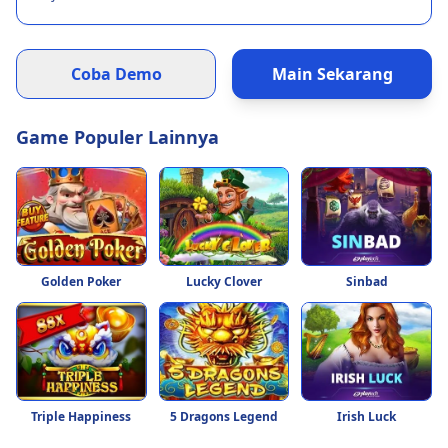
Coba Demo
Main Sekarang
Game Populer Lainnya
Golden Poker
Lucky Clover
Sinbad
Triple Happiness
5 Dragons Legend
Irish Luck