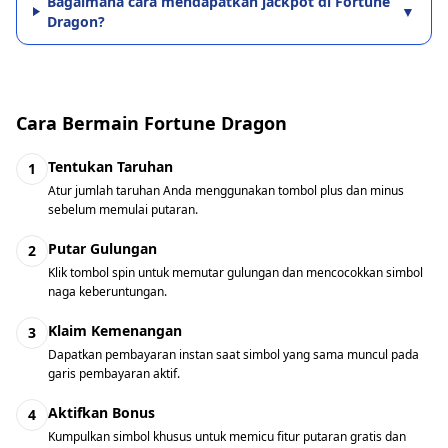
Bagaimana cara mendapatkan jackpot di Fortune
▼
Dragon?
Cara Bermain Fortune Dragon
Tentukan Taruhan
1
Atur jumlah taruhan Anda menggunakan tombol plus dan minus
sebelum memulai putaran.
Putar Gulungan
2
Klik tombol spin untuk memutar gulungan dan mencocokkan simbol
naga keberuntungan.
Klaim Kemenangan
3
Dapatkan pembayaran instan saat simbol yang sama muncul pada
garis pembayaran aktif.
Aktifkan Bonus
4
Kumpulkan simbol khusus untuk memicu fitur putaran gratis dan